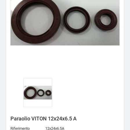
Paraolio VITON 12x24x6.5 A
Riferimento
12x24x6.5A