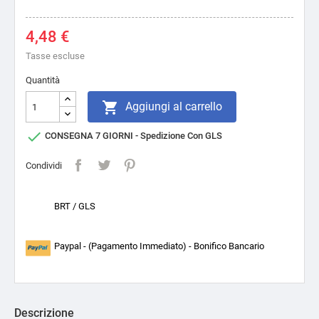
4,48 €
Tasse escluse
Quantità

Aggiungi al carrello

CONSEGNA 7 GIORNI - Spedizione Con GLS
Condividi
BRT / GLS
Paypal - (Pagamento Immediato) - Bonifico Bancario
Descrizione