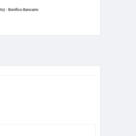
o) - Bonifico Bancario