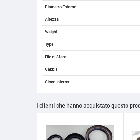
Diametro Esterno
Altezza
Weight
Type
File di Sfere
Gabbia
Gioco Interno
I clienti che hanno acquistato questo pr