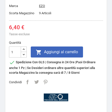
Marca
EZO
Scorta Magazzino
9 Articoli
6,40 €
Tasse escluse
Quantità

Aggiungi al carrello

Spedizione Con GLS | Consegna in 24 Ore |Puoi Ordinare
anche 1 Pz | Se Desideri ordinare altre quantità superiori alla
scorta Magazzino la consegna sarà di 7 / 8 Giorni
Condividi