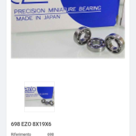
698 EZO 8X19X6
Riferimento
698