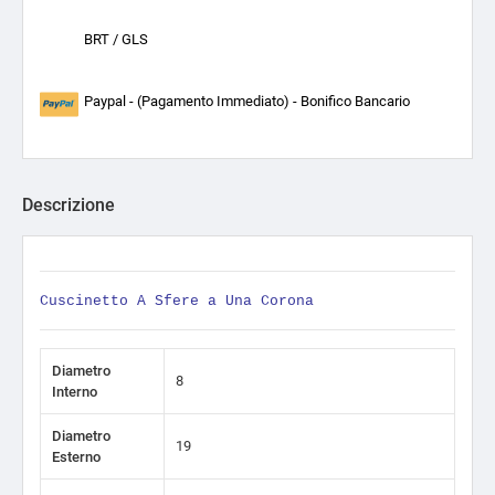
BRT / GLS
Paypal - (Pagamento Immediato) - Bonifico Bancario
Descrizione
Cuscinetto A Sfere a Una Corona
Diametro
8
Interno
Diametro
19
Esterno