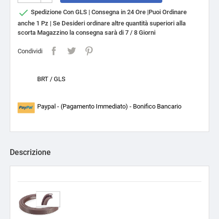

Spedizione Con GLS | Consegna in 24 Ore |Puoi Ordinare
anche 1 Pz | Se Desideri ordinare altre quantità superiori alla
scorta Magazzino la consegna sarà di 7 / 8 Giorni
Condividi
BRT / GLS
Paypal - (Pagamento Immediato) - Bonifico Bancario
Descrizione