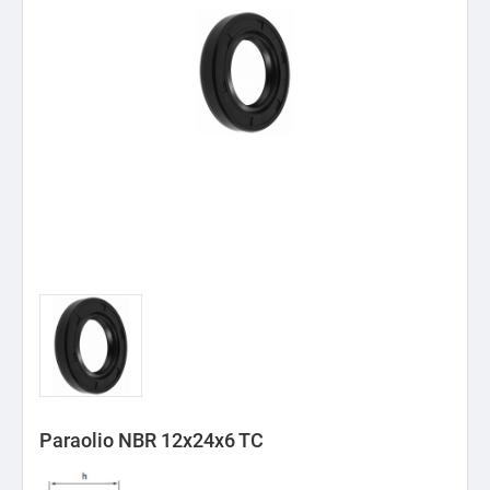
Paraolio NBR 12x24x6 TC