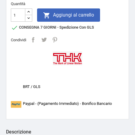
Quantità

Aggiungi al carrello

CONSEGNA 7 GIORNI - Spedizione Con GLS
Condividi
BRT / GLS
Paypal - (Pagamento Immediato) - Bonifico Bancario
Descrizione