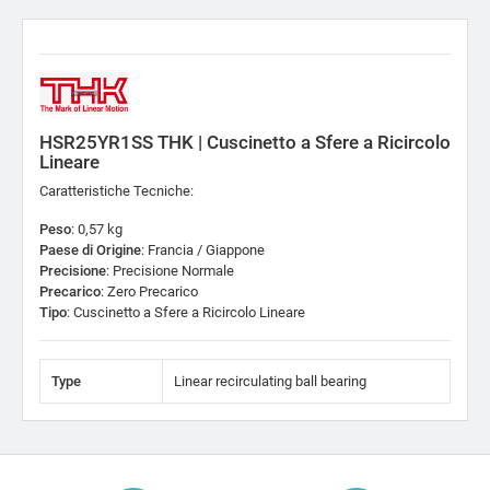
HSR25YR1SS THK | Cuscinetto a Sfere a Ricircolo
Lineare
Caratteristiche Tecniche:
Peso
: 0,57 kg
Paese di Origine
: Francia / Giappone
Precisione
: Precisione Normale
Precarico
: Zero Precarico
Tipo
: Cuscinetto a Sfere a Ricircolo Lineare
Type
Linear recirculating ball bearing