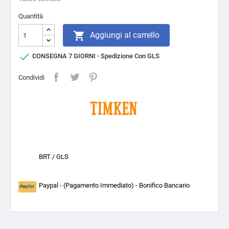
Quantità

Aggiungi al carrello

CONSEGNA 7 GIORNI - Spedizione Con GLS
Condividi
BRT / GLS
Paypal - (Pagamento Immediato) - Bonifico Bancario