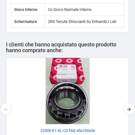
Gioco Interno
Cn Gioco Normale Interno
Schermatura
2RS Tenute Striscianti Su Entrambi I Lati
I clienti che hanno acquistato questo prodotto
hanno comprato anche:
22309-E1-XL-C3 FAG 45x100x36