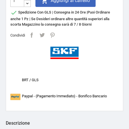

Aggiungi al carrello

Spedizione Con GLS | Consegna in 24 Ore |Puoi Ordinare
anche 1 Pz | Se Desideri ordinare altre quantità superiori alla
scorta Magazzino la consegna sarà di 7 / 8 Giorni
Condividi
BRT / GLS
Paypal - (Pagamento Immediato) - Bonifico Bancario
Descrizione