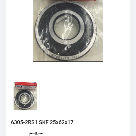
6305-2RS1 SKF 25x62x17