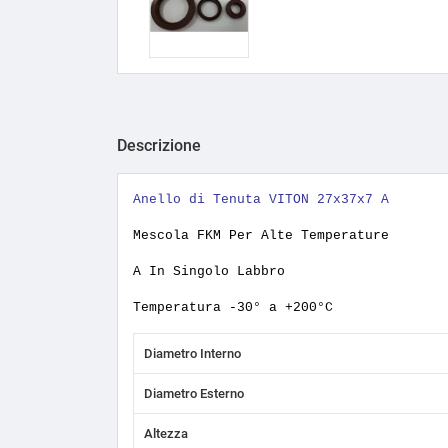
Descrizione
Anello di Tenuta VITON 27x37x7 A
Mescola FKM Per Alte Temperature
A In Singolo Labbro
Temperatura -30° a +200°C
Diametro Interno
Diametro Esterno
Altezza