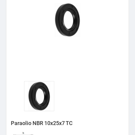
Paraolio NBR 10x25x7 TC