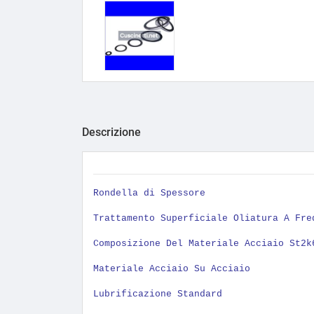
Descrizione
Rondella di Spessore
Trattamento Superficiale Oliatura A Fre
Composizione Del Materiale Acciaio St2k
Materiale Acciaio Su Acciaio
Lubrificazione Standard