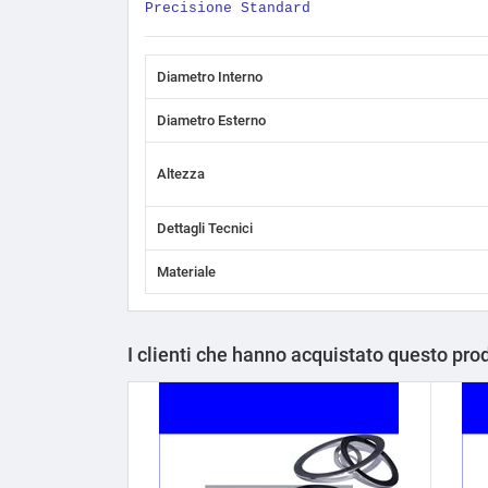
Precisione Standard
Diametro Interno
Diametro Esterno
Altezza
Dettagli Tecnici
Materiale
I clienti che hanno acquistato questo pr