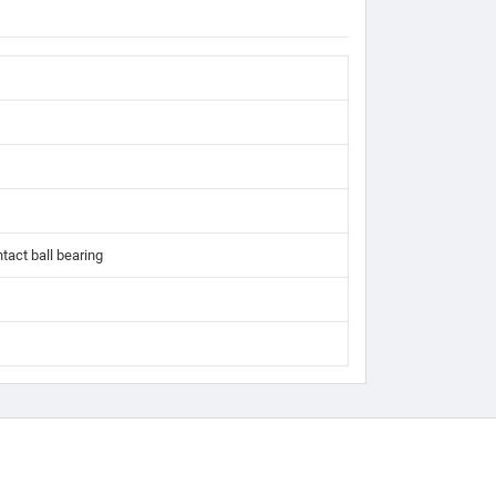
tact ball bearing