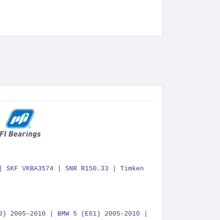
| SKF VKBA3574 | SNR R150.33 | Timken
0) 2005-2010 | BMW 5 (E61) 2005-2010 |