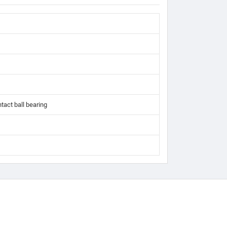
tact ball bearing