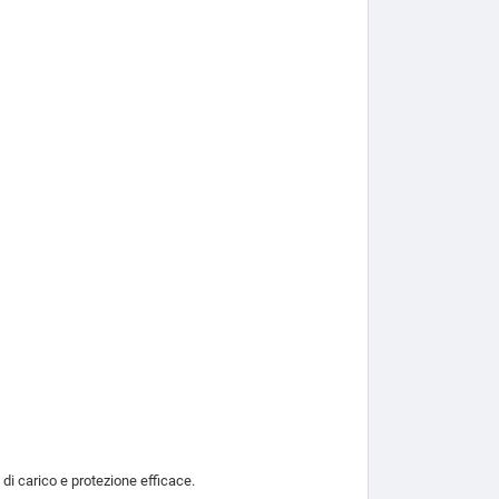
 di carico e protezione efficace.