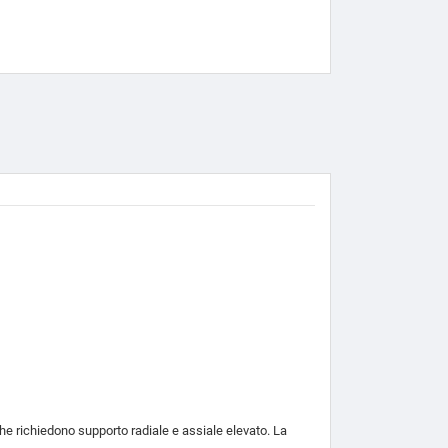
he richiedono supporto radiale e assiale elevato. La