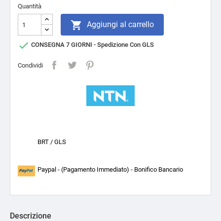
Quantità

Aggiungi al carrello

CONSEGNA 7 GIORNI - Spedizione Con GLS
Condividi
BRT / GLS
Paypal - (Pagamento Immediato) - Bonifico Bancario
Descrizione