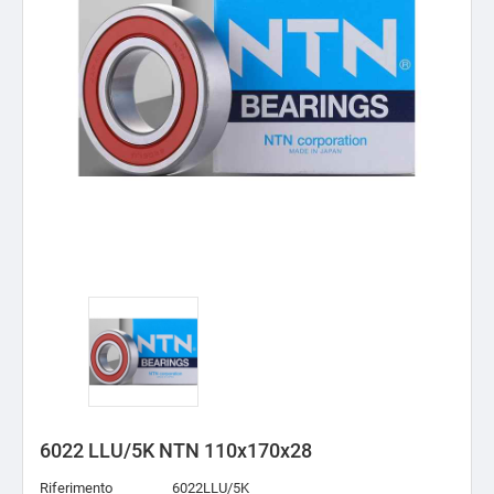
6022 LLU/5K NTN 110x170x28
Riferimento
6022LLU/5K