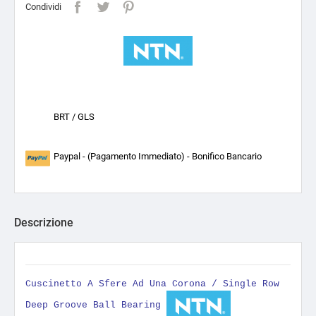
Condividi
BRT / GLS
Paypal - (Pagamento Immediato) - Bonifico Bancario
Descrizione
Cuscinetto A Sfere Ad Una Corona / Single Row
Deep Groove Ball Bearing