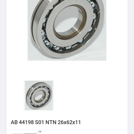
AB 44198 S01 NTN 26x62x11