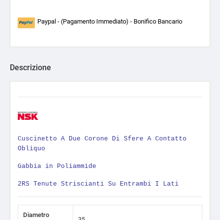
Paypal - (Pagamento Immediato) - Bonifico Bancario
Descrizione
Cuscinetto A Due Corone Di Sfere A Contatto
Obliquo
Gabbia in Poliammide
2RS Tenute Striscianti Su Entrambi I Lati
Diametro
35