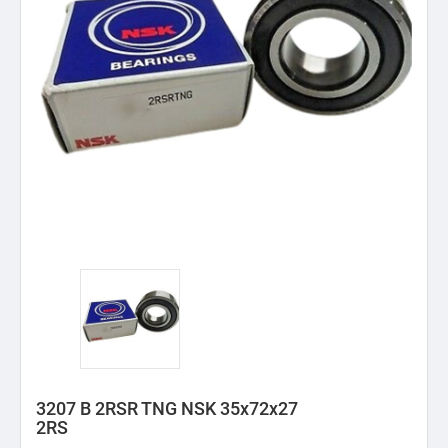
3207 B 2RSR TNG NSK 35x72x27
2RS