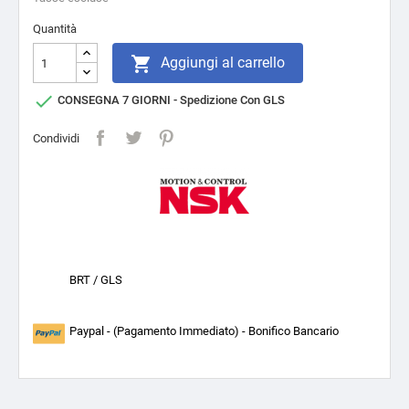
Quantità

Aggiungi al carrello

CONSEGNA 7 GIORNI - Spedizione Con GLS
Condividi
BRT / GLS
Paypal - (Pagamento Immediato) - Bonifico Bancario