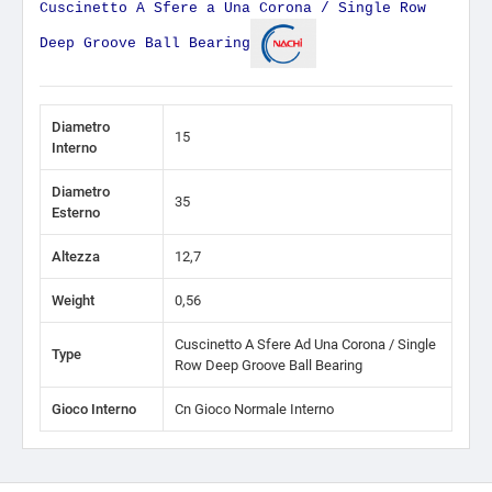
Cuscinetto A Sfere a Una Corona / Single Row
Deep Groove Ball Bearing
Diametro
15
Interno
Diametro
35
Esterno
Altezza
12,7
Weight
0,56
Cuscinetto A Sfere Ad Una Corona / Single
Type
Row Deep Groove Ball Bearing
Gioco Interno
Cn Gioco Normale Interno