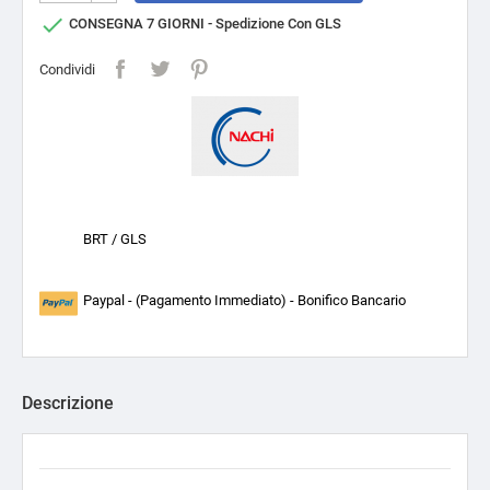

CONSEGNA 7 GIORNI - Spedizione Con GLS
Condividi
BRT / GLS
Paypal - (Pagamento Immediato) - Bonifico Bancario
Descrizione