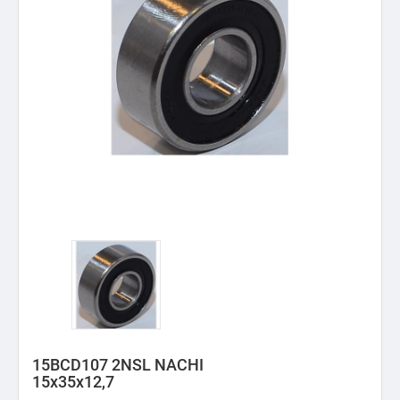
15BCD107 2NSL NACHI
15x35x12,7