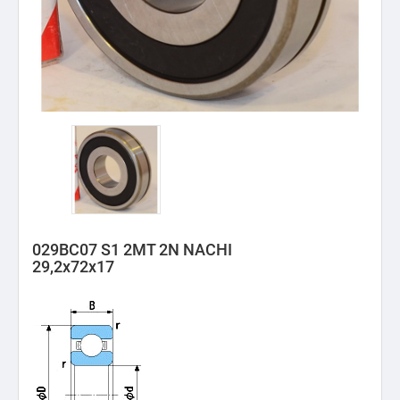
029BC07 S1 2MT 2N NACHI
29,2x72x17