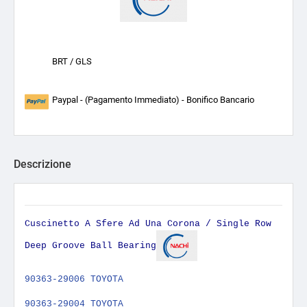
BRT / GLS
Paypal - (Pagamento Immediato) - Bonifico Bancario
Descrizione
Cuscinetto A Sfere Ad Una Corona / Single Row
Deep Groove Ball Bearing
90363-29006 TOYOTA
90363-29004 TOYOTA