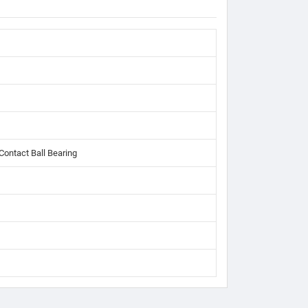
Contact Ball Bearing