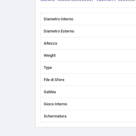
Diametro Interno
Diametro Esterno
Altezza
Weight
Type
File di Sfere
Gabbia
Gioco Interno
Schermatura