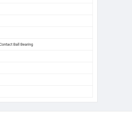
Contact Ball Bearing