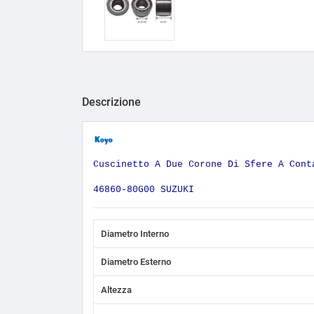
Descrizione
Cuscinetto A Due Corone Di Sfere A Cont
46860-80G00 SUZUKI
Diametro Interno
Diametro Esterno
Altezza