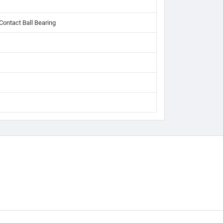
Contact Ball Bearing