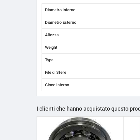
Diametro Interno
Diametro Esterno
Altezza
Weight
Type
File di Sfere
Gioco Interno
I clienti che hanno acquistato questo pr