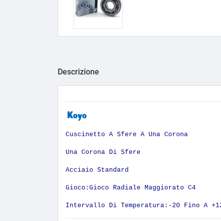
Descrizione
Cuscinetto A Sfere A Una Corona
Una Corona Di Sfere
Acciaio Standard
Gioco:Gioco Radiale Maggiorato C4
Intervallo Di Temperatura:-20 Fino A +1