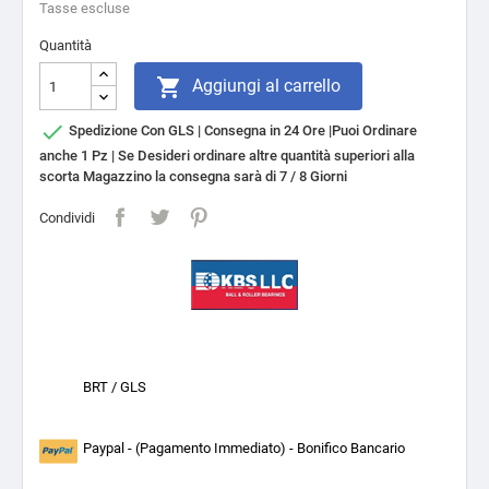
Tasse escluse
Quantità

Aggiungi al carrello

Spedizione Con GLS | Consegna in 24 Ore |Puoi Ordinare
anche 1 Pz | Se Desideri ordinare altre quantità superiori alla
scorta Magazzino la consegna sarà di 7 / 8 Giorni
Condividi
BRT / GLS
Paypal - (Pagamento Immediato) - Bonifico Bancario