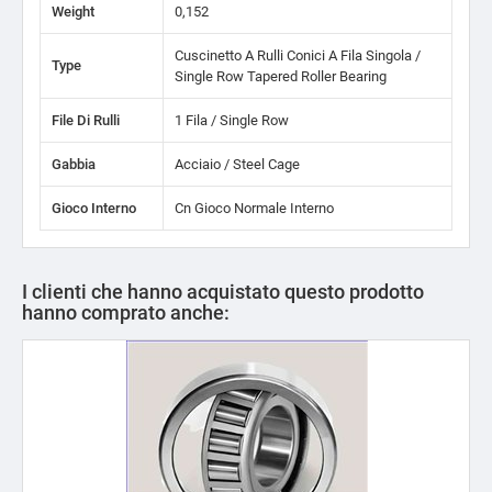
Weight
0,152
Cuscinetto A Rulli Conici A Fila Singola /
Type
Single Row Tapered Roller Bearing
File Di Rulli
1 Fila / Single Row
Gabbia
Acciaio / Steel Cage
Gioco Interno
Cn Gioco Normale Interno
I clienti che hanno acquistato questo prodotto
hanno comprato anche: