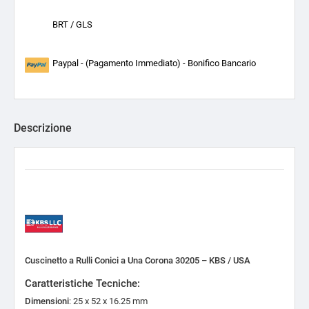
BRT / GLS
Paypal - (Pagamento Immediato) - Bonifico Bancario
Descrizione
Cuscinetto a Rulli Conici a Una Corona 30205 – KBS / USA
Caratteristiche Tecniche:
Dimensioni
: 25 x 52 x 16.25 mm