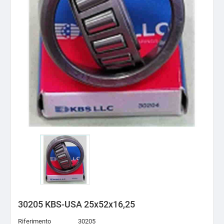
30205 KBS-USA 25x52x16,25
Riferimento
30205