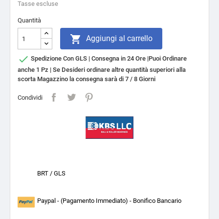
Tasse escluse
Quantità

Aggiungi al carrello

Spedizione Con GLS | Consegna in 24 Ore |Puoi Ordinare
anche 1 Pz | Se Desideri ordinare altre quantità superiori alla
scorta Magazzino la consegna sarà di 7 / 8 Giorni
Condividi
BRT / GLS
Paypal - (Pagamento Immediato) - Bonifico Bancario