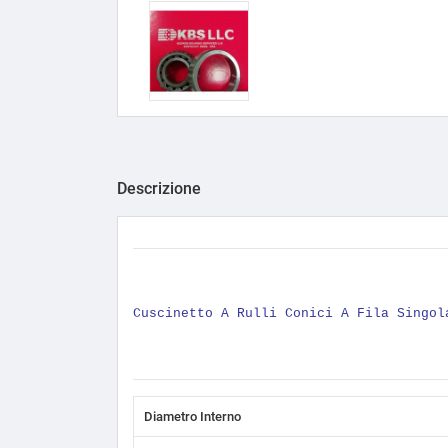
Descrizione
Cuscinetto A Rulli Conici A Fila Singo
Diametro Interno