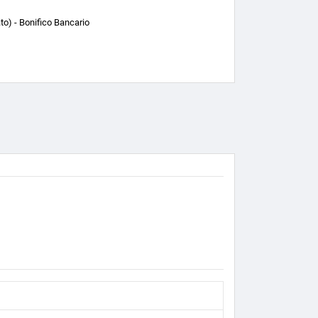
o) - Bonifico Bancario