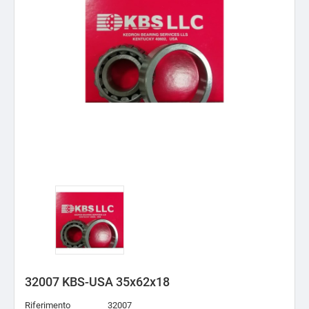
32007 KBS-USA 35x62x18
Riferimento
32007