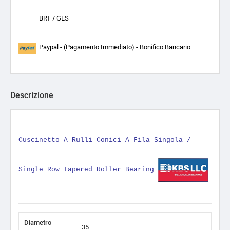
BRT / GLS
Paypal - (Pagamento Immediato) - Bonifico Bancario
Descrizione
Cuscinetto A Rulli Conici A Fila Singola /
Single Row Tapered Roller Bearing
Diametro
35