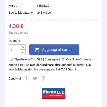
Marca
KBS/LLC
Scorta Magazzino
248 Articoli
4,38 €
Tasse escluse
Quantità

Aggiungi al carrello

Spedizione Con GLS | Consegna in 24 Ore |Puoi Ordinare
anche 1 Pz | Se Desideri ordinare altre quantità superiori alla
scorta Magazzino la consegna sarà di 7 / 8 Giorni
Condividi