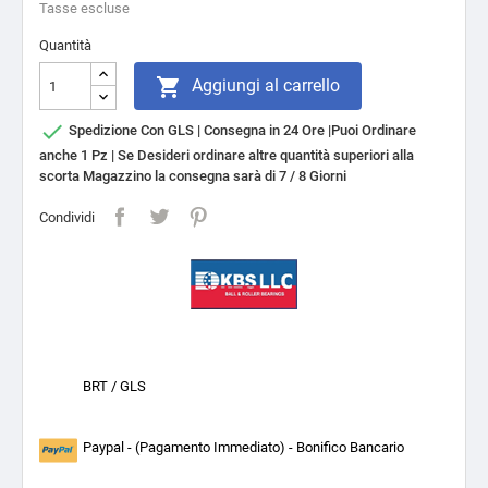
Tasse escluse
Quantità

Aggiungi al carrello

Spedizione Con GLS | Consegna in 24 Ore |Puoi Ordinare
anche 1 Pz | Se Desideri ordinare altre quantità superiori alla
scorta Magazzino la consegna sarà di 7 / 8 Giorni
Condividi
BRT / GLS
Paypal - (Pagamento Immediato) - Bonifico Bancario