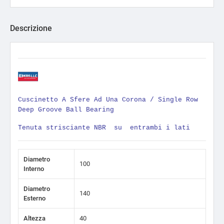
Descrizione
Cuscinetto A Sfere Ad Una Corona / Single Row
Deep Groove Ball Bearing
Tenuta strisciante NBR su entrambi i lati
Diametro
100
Interno
Diametro
140
Esterno
Altezza
40