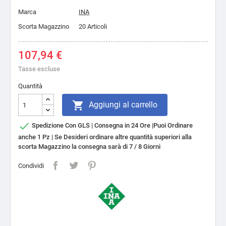
Marca
INA
Scorta Magazzino
20 Articoli
107,94 €
Tasse escluse
Quantità

Aggiungi al carrello

Spedizione Con GLS | Consegna in 24 Ore |Puoi Ordinare
anche 1 Pz | Se Desideri ordinare altre quantità superiori alla
scorta Magazzino la consegna sarà di 7 / 8 Giorni
Condividi