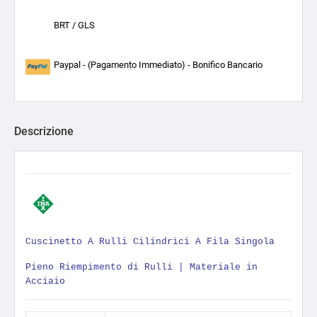
BRT / GLS
Paypal - (Pagamento Immediato) - Bonifico Bancario
Descrizione
Cuscinetto A Rulli Cilindrici A Fila Singola
Pieno Riempimento di Rulli | Materiale in
Acciaio