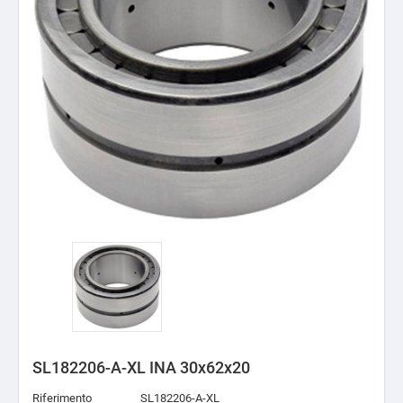
SL182206-A-XL INA 30x62x20
Riferimento
SL182206-A-XL