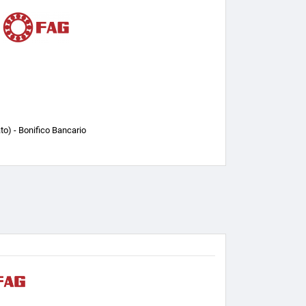
o) - Bonifico Bancario