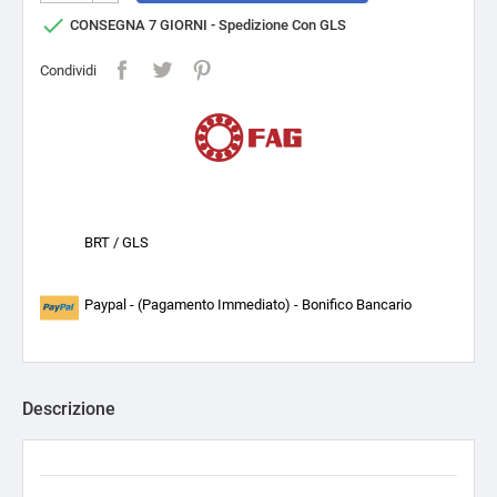

CONSEGNA 7 GIORNI - Spedizione Con GLS
Condividi
BRT / GLS
Paypal - (Pagamento Immediato) - Bonifico Bancario
Descrizione