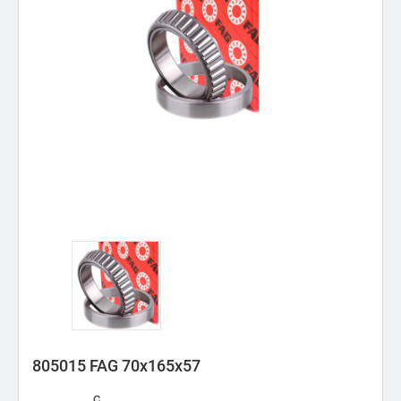
805015 FAG 70x165x57