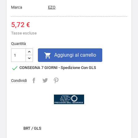
Marca
EZO
5,72 €
Tasse escluse
Quantità

Aggiungi al carrello

CONSEGNA 7 GIORNI - Spedizione Con GLS
Condividi
BRT / GLS