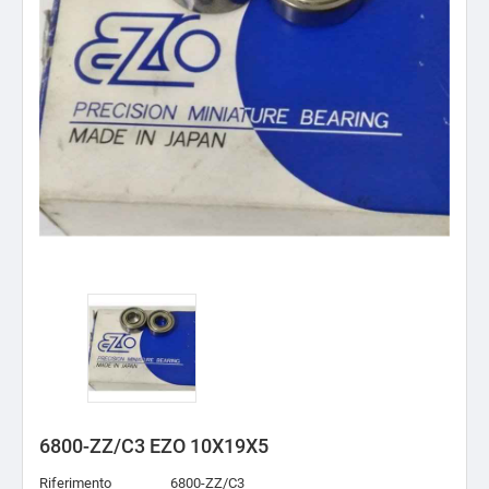
6800-ZZ/C3 EZO 10X19X5
Riferimento
6800-ZZ/C3