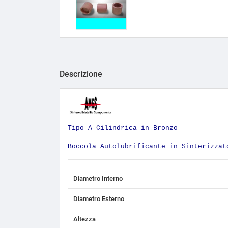
Descrizione
Tipo A Cilindrica in Bronzo
Boccola Autolubrificante in Sinterizzat
Diametro Interno
Diametro Esterno
Altezza