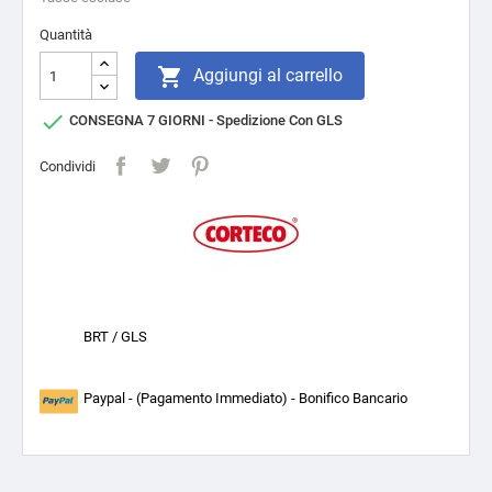
Quantità

Aggiungi al carrello

CONSEGNA 7 GIORNI - Spedizione Con GLS
Condividi
BRT / GLS
Paypal - (Pagamento Immediato) - Bonifico Bancario