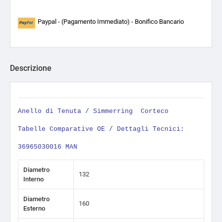
Paypal - (Pagamento Immediato) - Bonifico Bancario
Descrizione
Anello di Tenuta / Simmerring
Corteco
Tabelle Comparative OE / Dettagli Tecnici:
36965030016 MAN
Diametro
132
Interno
Diametro
160
Esterno