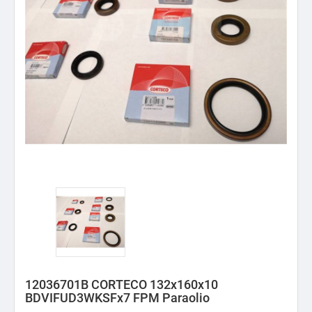
12036701B CORTECO 132x160x10
BDVIFUD3WKSFx7 FPM Paraolio