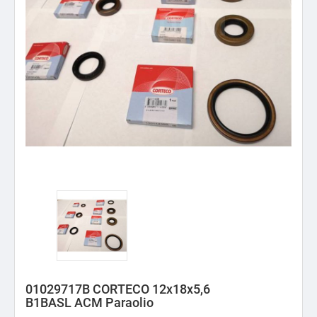
01029717B CORTECO 12x18x5,6
B1BASL ACM Paraolio