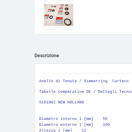
Descrizione
Anello di Tenuta / Simmerring
Corteco
Tabelle Comparative OE / Dettagli Tecni
5161901 NEW HOLLAND
Diametro interno 1 [mm] 55
Diametro esterno 1 [mm] 100
Altezza 1 [mm] 12