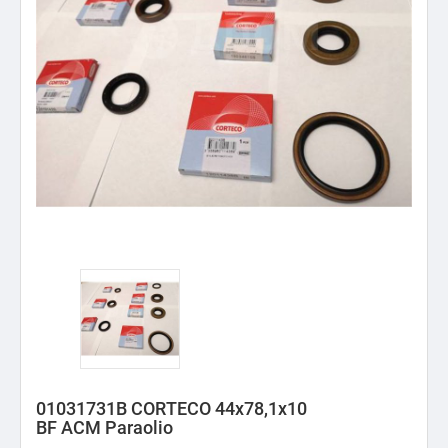
01031731B CORTECO 44x78,1x10
BF ACM Paraolio