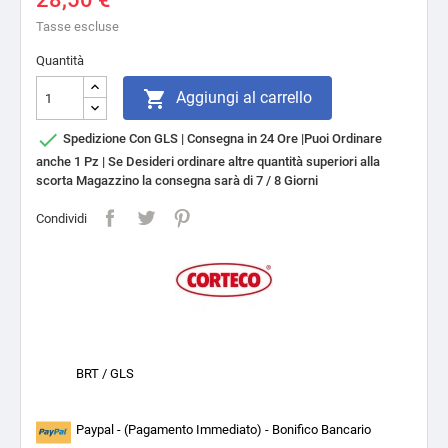
Tasse escluse
Quantità

Aggiungi al carrello

Spedizione Con GLS | Consegna in 24 Ore |Puoi Ordinare
anche 1 Pz | Se Desideri ordinare altre quantità superiori alla
scorta Magazzino la consegna sarà di 7 / 8 Giorni
Condividi
BRT / GLS
Paypal - (Pagamento Immediato) - Bonifico Bancario