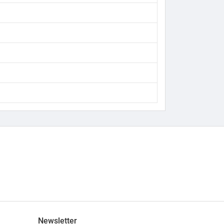
Newsletter