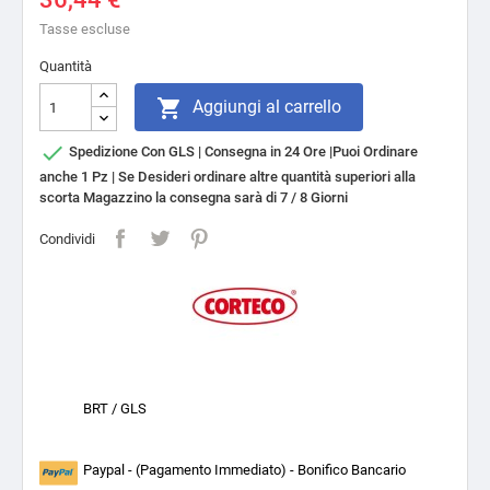
Tasse escluse
Quantità

Aggiungi al carrello

Spedizione Con GLS | Consegna in 24 Ore |Puoi Ordinare
anche 1 Pz | Se Desideri ordinare altre quantità superiori alla
scorta Magazzino la consegna sarà di 7 / 8 Giorni
Condividi
BRT / GLS
Paypal - (Pagamento Immediato) - Bonifico Bancario