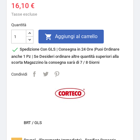
16,10 €
Tasse escluse
Quantità

Aggiungi al carrello

Spedizione Con GLS | Consegna in 24 Ore |Puoi Ordinare
anche 1 Pz | Se Desideri ordinare altre quantità superiori alla
scorta Magazzino la consegna sarà di 7 / 8 Giorni
Condividi
BRT / GLS