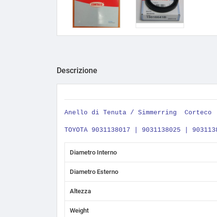
Descrizione
Anello di Tenuta / Simmerring
Corteco 
TOYOTA 9031138017 | 9031138025 | 903113
Diametro Interno
Diametro Esterno
Altezza
Weight