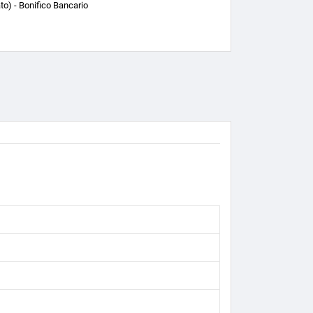
o) - Bonifico Bancario