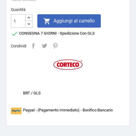
Quantità

Aggiungi al carrello

CONSEGNA 7 GIORNI - Spedizione Con GLS
Condividi
BRT / GLS
Paypal - (Pagamento Immediato) - Bonifico Bancario