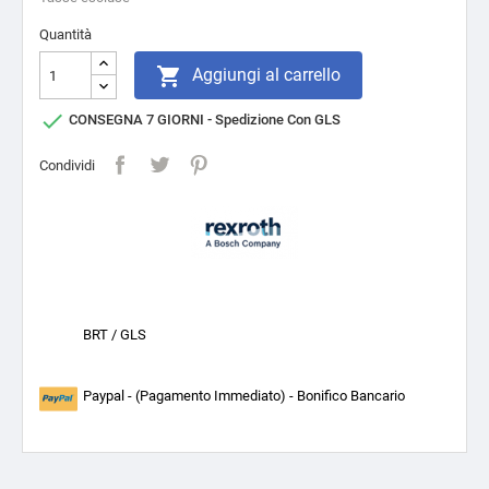
Quantità

Aggiungi al carrello

CONSEGNA 7 GIORNI - Spedizione Con GLS
Condividi
BRT / GLS
Paypal - (Pagamento Immediato) - Bonifico Bancario