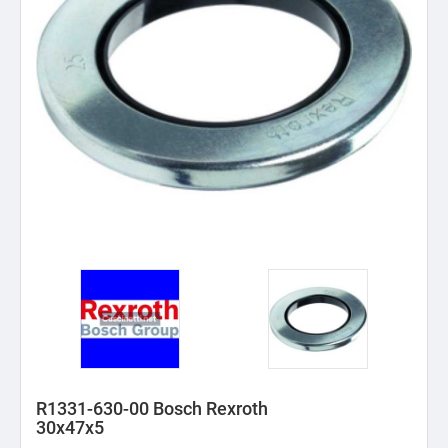
R1331-630-00 Bosch Rexroth
30x47x5